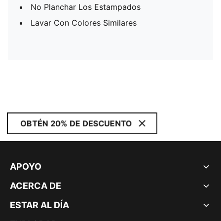
No Planchar Los Estampados
Lavar Con Colores Similares
OBTÉN 20% DE DESCUENTO
APOYO
ACERCA DE
ESTAR AL DÍA