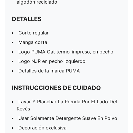
algodón reciclado
DETALLES
Corte regular
Manga corta
Logo PUMA Cat termo-impreso, en pecho
Logo NJR en pecho izquierdo
Detalles de la marca PUMA
INSTRUCCIONES DE CUIDADO
Lavar Y Planchar La Prenda Por El Lado Del
Revés
Usar Solamente Detergente Suave En Polvo
Decoración exclusiva