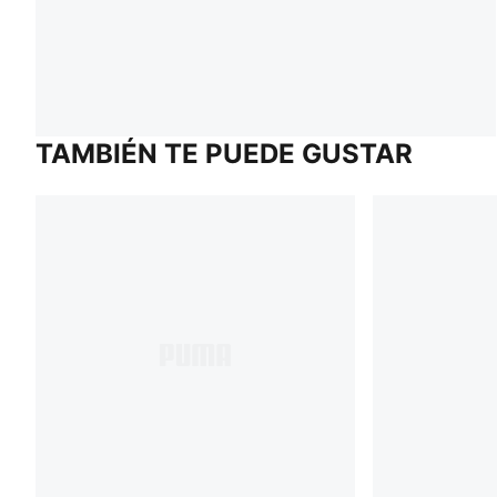
TAMBIÉN TE PUEDE GUSTAR