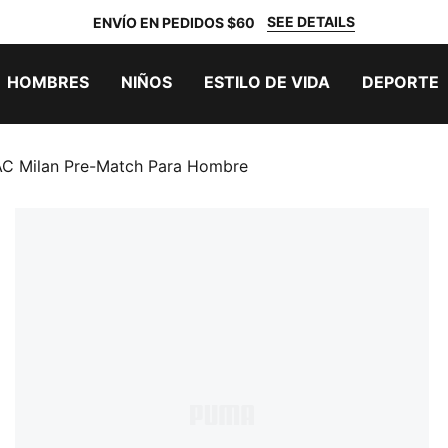
SEE DETAILS
ENVÍO EN PEDIDOS $60
HOMBRES
NIÑOS
ESTILO DE VIDA
DEPORTE
AC Milan Pre-Match Para Hombre