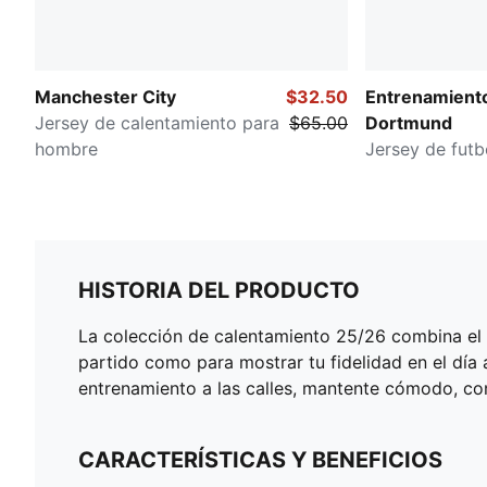
Manchester City
$32.50
Entrenamient
Jersey de calentamiento para
$65.00
Dortmund
hombre
Jersey de fut
HISTORIA DEL PRODUCTO
La colección de calentamiento 25/26 combina el es
partido como para mostrar tu fidelidad en el día 
entrenamiento a las calles, mantente cómodo, con 
CARACTERÍSTICAS Y BENEFICIOS