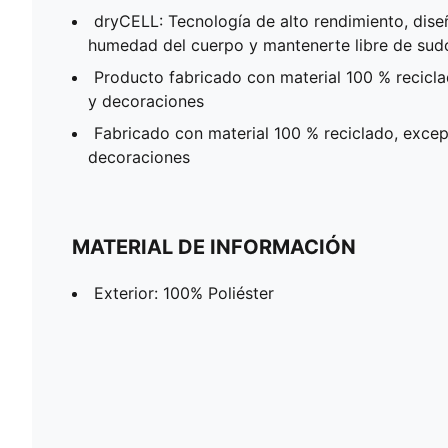
dryCELL: Tecnología de alto rendimiento, dise
humedad del cuerpo y mantenerte libre de sudor
Producto fabricado con material 100 % recicla
y decoraciones
Fabricado con material 100 % reciclado, except
decoraciones
MATERIAL DE INFORMACIÓN
Exterior: 100% Poliéster