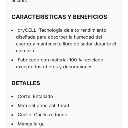
acción.
CARACTERÍSTICAS Y BENEFICIOS
dryCELL: Tecnología de alto rendimiento,
diseñada para absorber la humedad del
cuerpo y mantenerte libre de sudor durante el
ejercicio
Fabricado con material 100 % reciclado,
excepto los ribetes y decoraciones
DETALLES
Corte: Entallado
Material principal: tricot
Cuello: Cuello redondo
Manga larga