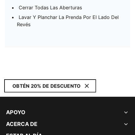
Cerrar Todas Las Aberturas
Lavar Y Planchar La Prenda Por El Lado Del
Revés
OBTÉN 20% DE DESCUENTO
APOYO
ACERCA DE