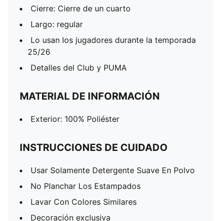
Cierre: Cierre de un cuarto
Largo: regular
Lo usan los jugadores durante la temporada
25/26
Detalles del Club y PUMA
MATERIAL DE INFORMACIÓN
Exterior: 100% Poliéster
INSTRUCCIONES DE CUIDADO
Usar Solamente Detergente Suave En Polvo
No Planchar Los Estampados
Lavar Con Colores Similares
Decoración exclusiva