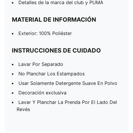
Detalles de la marca del club y PUMA
MATERIAL DE INFORMACIÓN
Exterior: 100% Poliéster
INSTRUCCIONES DE CUIDADO
Lavar Por Separado
No Planchar Los Estampados
Usar Solamente Detergente Suave En Polvo
Decoración exclusiva
Lavar Y Planchar La Prenda Por El Lado Del
Revés