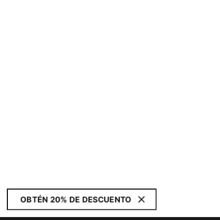
OBTÉN 20% DE DESCUENTO