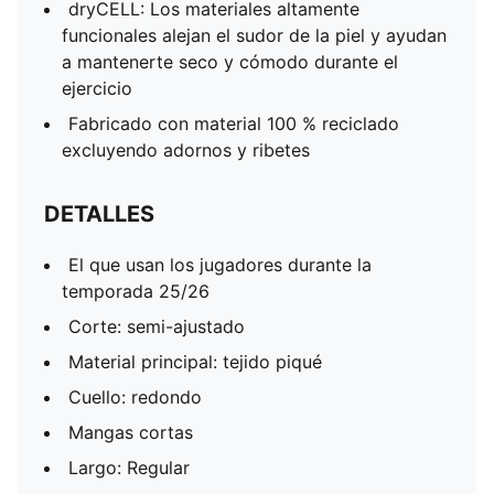
dryCELL: Los materiales altamente
funcionales alejan el sudor de la piel y ayudan
a mantenerte seco y cómodo durante el
ejercicio
Fabricado con material 100 % reciclado
excluyendo adornos y ribetes
DETALLES
El que usan los jugadores durante la
temporada 25/26
Corte: semi-ajustado
Material principal: tejido piqué
Cuello: redondo
Mangas cortas
Largo: Regular