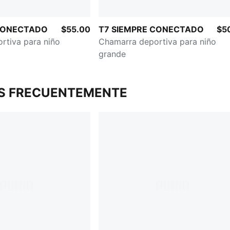
 CONECTADO
$55.00
T7 SIEMPRE CONECTADO
$5
rtiva para niño
Chamarra deportiva para niño
grande
S FRECUENTEMENTE