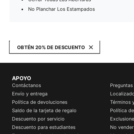
No Planchar Los Estampados
OBTÉN 20% DE DESCUENTO
APOYO
Contáctanos
Preguntas
Envío y entrega
Localizado
Política de devoluciones
Términos 
Saldo de la tarjeta de regalo
Política d
Descuento por servicio
Exclusion
Descuento para estudiantes
No vender 