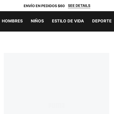
SEE DETAILS
ENVÍO EN PEDIDOS $60
HOMBRES
NIÑOS
ESTILO DE VIDA
DEPORTE