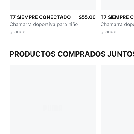
T7 SIEMPRE CONECTADO
$55.00
T7 SIEMPRE
Chamarra deportiva para niño
Chamarra depo
grande
grande
PRODUCTOS COMPRADOS JUNTO