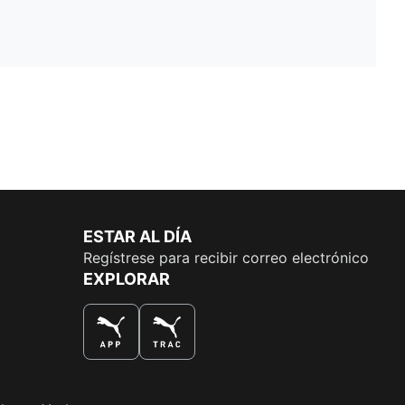
ESTAR AL DÍA
Regístrese para recibir correo electrónico
EXPLORAR
LA MEJOR MANERA DE COMPRAR