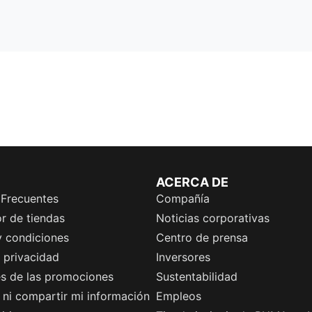
ACERCA DE
 Frecuentes
Compañía
r de tiendas
Noticias corporativas
y condiciones
Centro de prensa
e privacidad
Inversores
es de las promociones
Sustentabilidad
ni compartir mi información
Empleos