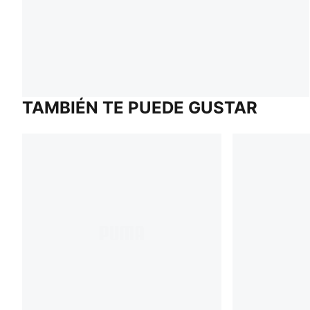
TAMBIÉN TE PUEDE GUSTAR