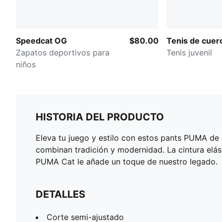
Speedcat OG
$80.00
Tenis de cuer
Zapatos deportivos para
Tenis juvenil
niños
HISTORIA DEL PRODUCTO
Eleva tu juego y estilo con estos pants PUMA de co
combinan tradición y modernidad. La cintura elás
PUMA Cat le añade un toque de nuestro legado.
DETALLES
Corte semi-ajustado