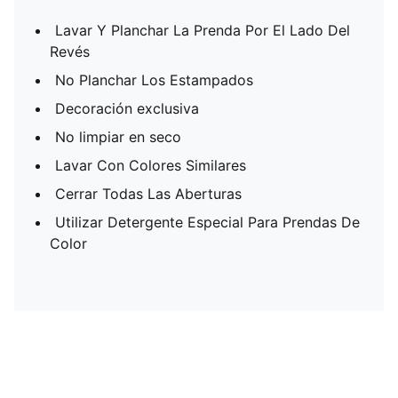
Lavar Y Planchar La Prenda Por El Lado Del
Revés
No Planchar Los Estampados
Decoración exclusiva
No limpiar en seco
Lavar Con Colores Similares
Cerrar Todas Las Aberturas
Utilizar Detergente Especial Para Prendas De
Color