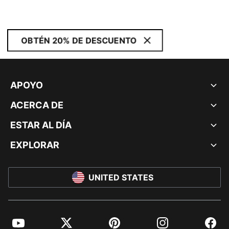
OBTÉN 20% DE DESCUENTO
APOYO
ACERCA DE
ESTAR AL DÍA
EXPLORAR
UNITED STATES
YouTube
Twitter
Pinterest
Instagram
Facebo