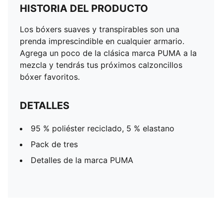
HISTORIA DEL PRODUCTO
Los bóxers suaves y transpirables son una
prenda imprescindible en cualquier armario.
Agrega un poco de la clásica marca PUMA a la
mezcla y tendrás tus próximos calzoncillos
bóxer favoritos.
DETALLES
95 % poliéster reciclado, 5 % elastano
Pack de tres
Detalles de la marca PUMA