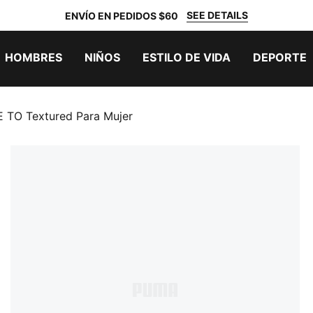
SEE DETAILS
ENVÍO EN PEDIDOS $60
HOMBRES
NIÑOS
ESTILO DE VIDA
DEPORTE
 TO Textured Para Mujer