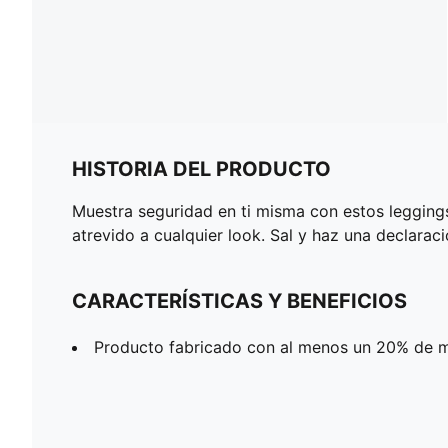
HISTORIA DEL PRODUCTO
Muestra seguridad en ti misma con estos legging
atrevido a cualquier look. Sal y haz una declarac
CARACTERÍSTICAS Y BENEFICIOS
Producto fabricado con al menos un 20% de ma