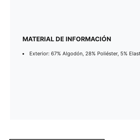
MATERIAL DE INFORMACIÓN
Exterior: 67% Algodón, 28% Poliéster, 5% Elas