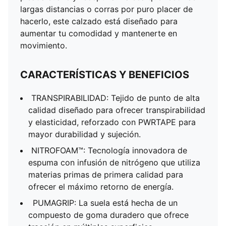
largas distancias o corras por puro placer de
hacerlo, este calzado está diseñado para
aumentar tu comodidad y mantenerte en
movimiento.
CARACTERÍSTICAS Y BENEFICIOS
TRANSPIRABILIDAD: Tejido de punto de alta
calidad diseñado para ofrecer transpirabilidad
y elasticidad, reforzado con PWRTAPE para
mayor durabilidad y sujeción.
NITROFOAM™: Tecnología innovadora de
espuma con infusión de nitrógeno que utiliza
materias primas de primera calidad para
ofrecer el máximo retorno de energía.
PUMAGRIP: La suela está hecha de un
compuesto de goma duradero que ofrece