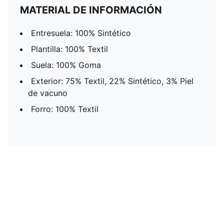
MATERIAL DE INFORMACIÓN
Entresuela: 100% Sintético
Plantilla: 100% Textil
Suela: 100% Goma
Exterior: 75% Textil, 22% Sintético, 3% Piel
de vacuno
Forro: 100% Textil