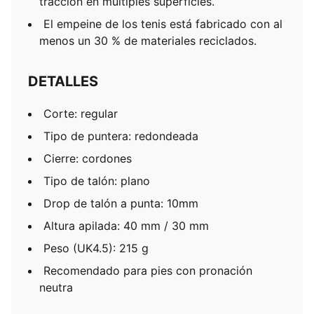
tracción en múltiples superficies.
El empeine de los tenis está fabricado con al
menos un 30 % de materiales reciclados.
DETALLES
Corte: regular
Tipo de puntera: redondeada
Cierre: cordones
Tipo de talón: plano
Drop de talón a punta: 10mm
Altura apilada: 40 mm / 30 mm
Peso (UK4.5): 215 g
Recomendado para pies con pronación
neutra