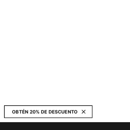
OBTÉN 20% DE DESCUENTO