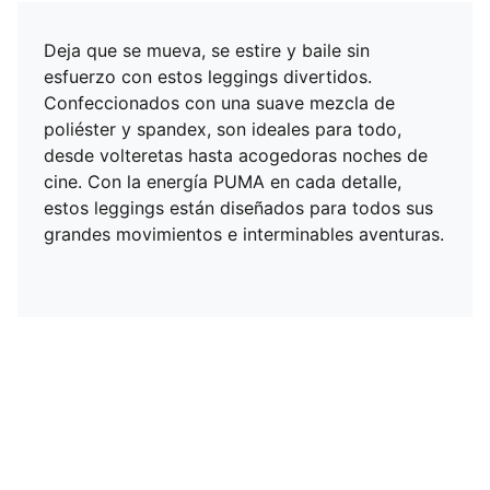
Deja que se mueva, se estire y baile sin
esfuerzo con estos leggings divertidos.
Confeccionados con una suave mezcla de
poliéster y spandex, son ideales para todo,
desde volteretas hasta acogedoras noches de
cine. Con la energía PUMA en cada detalle,
estos leggings están diseñados para todos sus
grandes movimientos e interminables aventuras.