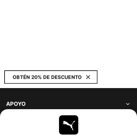
OBTÉN 20% DE DESCUENTO
APOYO
ACERCA DE
ESTAR AL DÍA