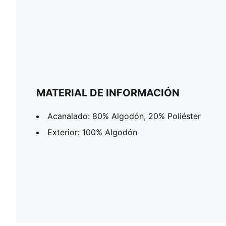
MATERIAL DE INFORMACIÓN
Acanalado: 80% Algodón, 20% Poliéster
Exterior: 100% Algodón