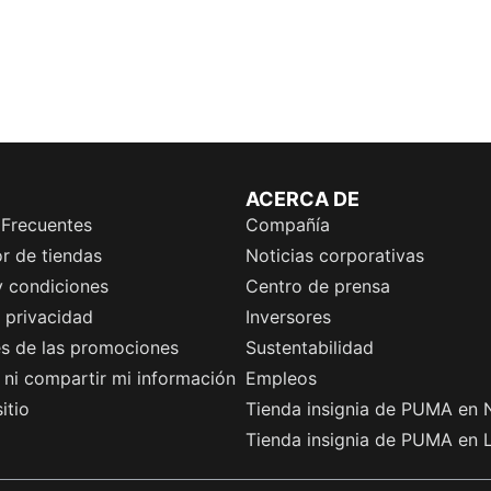
ACERCA DE
 Frecuentes
Compañía
r de tiendas
Noticias corporativas
y condiciones
Centro de prensa
e privacidad
Inversores
es de las promociones
Sustentabilidad
ni compartir mi información
Empleos
itio
Tienda insignia de PUMA en 
Tienda insignia de PUMA en 