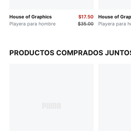
House of Graphics
$17.50
House of Grap
Playera para hombre
$35.00
Playera para 
PRODUCTOS COMPRADOS JUNTO