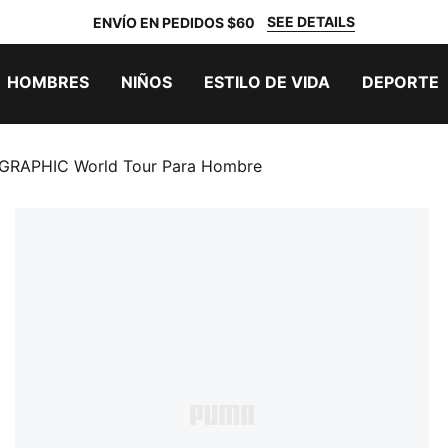
SEE DETAILS
ENVÍO EN PEDIDOS $60
HOMBRES
NIÑOS
ESTILO DE VIDA
DEPORTE
 GRAPHIC World Tour Para Hombre