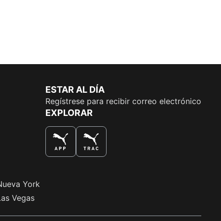
ESTAR AL DÍA
Regístrese para recibir correo electrónico
EXPLORAR
LA MEJOR MANERA DE COMPRAR
Nueva York
Las Vegas