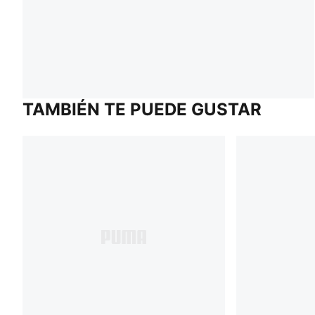
TAMBIÉN TE PUEDE GUSTAR