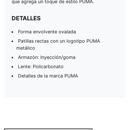
que agrega un toque de estilo PUMA.
DETALLES
Forma envolvente ovalada
Patillas rectas con un logotipo PUMA
metálico
Armazón: Inyección/goma
Lente: Policarbonato
Detalles de la marca PUMA