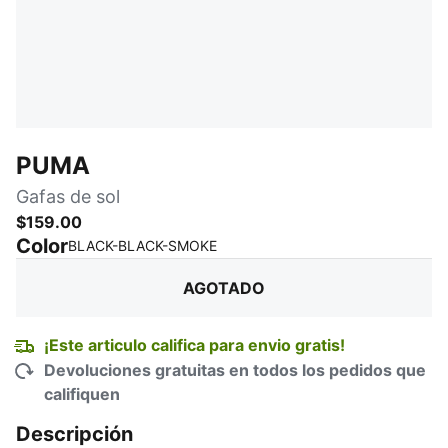
PUMA
Gafas de sol
$159.00
Color
:
agotado
BLACK-BLACK-SMOKE
AGOTADO
¡Este articulo califica para envio gratis!
Devoluciones gratuitas en todos los pedidos que
califiquen
Descripción