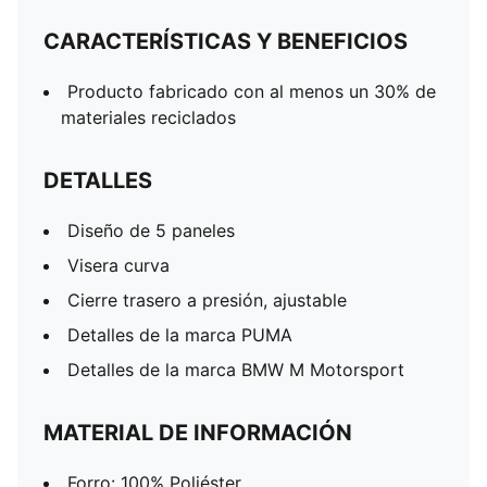
CARACTERÍSTICAS Y BENEFICIOS
Producto fabricado con al menos un 30% de
materiales reciclados
DETALLES
Diseño de 5 paneles
Visera curva
Cierre trasero a presión, ajustable
Detalles de la marca PUMA
Detalles de la marca BMW M Motorsport
MATERIAL DE INFORMACIÓN
Forro: 100% Poliéster