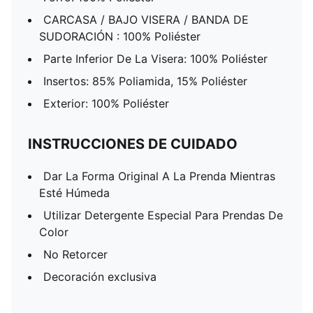
CARCASA / BAJO VISERA / BANDA DE
SUDORACIÓN : 100% Poliéster
Parte Inferior De La Visera: 100% Poliéster
Insertos: 85% Poliamida, 15% Poliéster
Exterior: 100% Poliéster
INSTRUCCIONES DE CUIDADO
Dar La Forma Original A La Prenda Mientras
Esté Húmeda
Utilizar Detergente Especial Para Prendas De
Color
No Retorcer
Decoración exclusiva