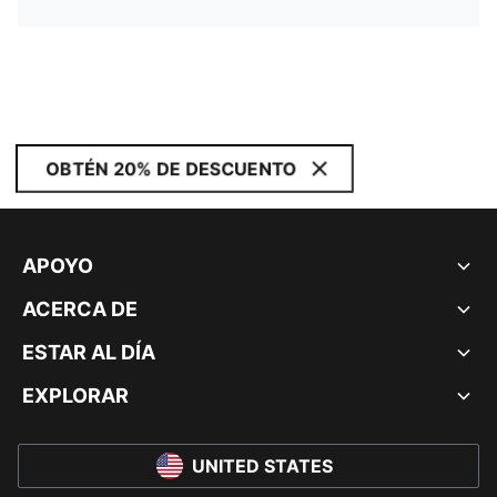
OBTÉN 20% DE DESCUENTO
APOYO
ACERCA DE
ESTAR AL DÍA
EXPLORAR
UNITED STATES