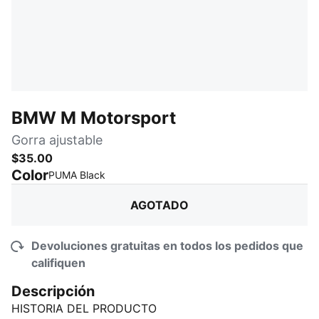
BMW M Motorsport
Gorra ajustable
$35.00
Color
:
agotado
PUMA Black
AGOTADO
Devoluciones gratuitas en todos los pedidos que
califiquen
Descripción
HISTORIA DEL PRODUCTO