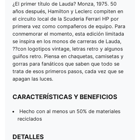
¿El primer título de Lauda? Monza, 1975. 50
años después, Hamilton y Leclerc compiten en
el circuito local de la Scuderia Ferrari HP por
primera vez como compañeros de equipo. Para
conmemorar el momento, esta edición limitada
se inspira en los monos de carreras de Lauda,
??con logotipos vintage, letras retro y algunos
guiños retro. Piensa en chaquetas, camisetas y
gorras para fanáticos que saben que todo se
trata de esos primeros pasos, cada vez que se
apagan las luces.
CARACTERÍSTICAS Y BENEFICIOS
Hecho con al menos un 50% de materiales
reciclados
DETALLES