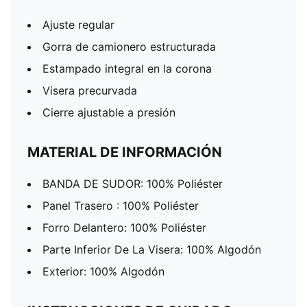
Ajuste regular
Gorra de camionero estructurada
Estampado integral en la corona
Visera precurvada
Cierre ajustable a presión
MATERIAL DE INFORMACIÓN
BANDA DE SUDOR: 100% Poliéster
Panel Trasero : 100% Poliéster
Forro Delantero: 100% Poliéster
Parte Inferior De La Visera: 100% Algodón
Exterior: 100% Algodón