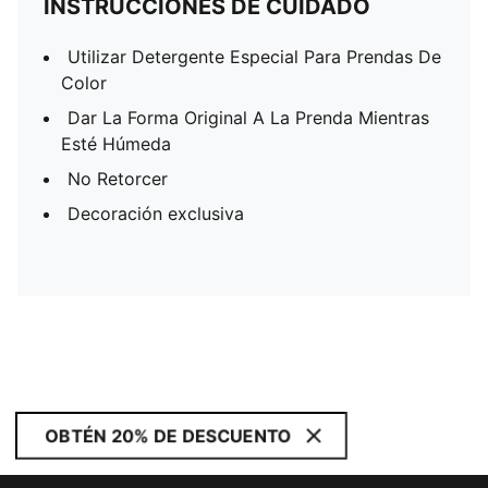
INSTRUCCIONES DE CUIDADO
Utilizar Detergente Especial Para Prendas De
Color
Dar La Forma Original A La Prenda Mientras
Esté Húmeda
No Retorcer
Decoración exclusiva
OBTÉN 20% DE DESCUENTO