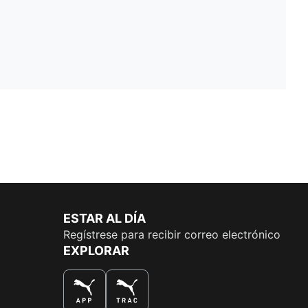
ESTAR AL DÍA
Regístrese para recibir correo electrónico
EXPLORAR