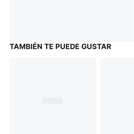
TAMBIÉN TE PUEDE GUSTAR