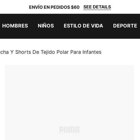
SEE DETAILS
ENVÍO EN PEDIDOS $60
HOMBRES
NIÑOS
ESTILO DE VIDA
DEPORTE
a Y Shorts De Tejido Polar Para Infantes