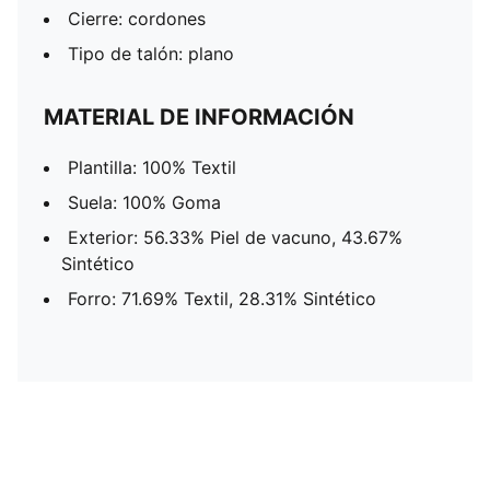
Cierre: cordones
Tipo de talón: plano
MATERIAL DE INFORMACIÓN
Plantilla: 100% Textil
Suela: 100% Goma
Exterior: 56.33% Piel de vacuno, 43.67%
Sintético
Forro: 71.69% Textil, 28.31% Sintético