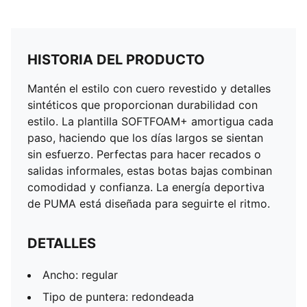
HISTORIA DEL PRODUCTO
Mantén el estilo con cuero revestido y detalles
sintéticos que proporcionan durabilidad con
estilo. La plantilla SOFTFOAM+ amortigua cada
paso, haciendo que los días largos se sientan
sin esfuerzo. Perfectas para hacer recados o
salidas informales, estas botas bajas combinan
comodidad y confianza. La energía deportiva
de PUMA está diseñada para seguirte el ritmo.
DETALLES
Ancho: regular
Tipo de puntera: redondeada