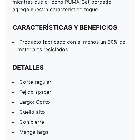
mientras que el ícono PUMA Cat bordado
agrega nuestro característico toque.
CARACTERÍSTICAS Y BENEFICIOS
Producto fabricado con al menos un 50% de
materiales reciclados
DETALLES
Corte regular
Tejido spacer
Largo: Corto
Cuello alto
Con cierre
Manga larga