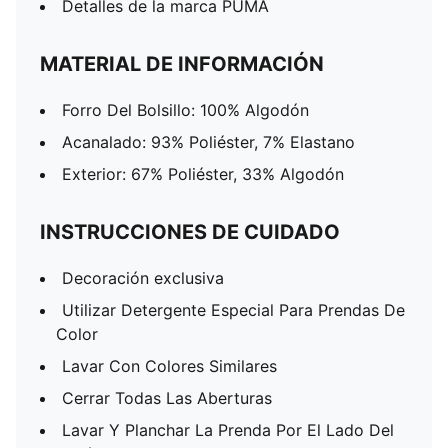
Detalles de la marca PUMA
MATERIAL DE INFORMACIÓN
Forro Del Bolsillo: 100% Algodón
Acanalado: 93% Poliéster, 7% Elastano
Exterior: 67% Poliéster, 33% Algodón
INSTRUCCIONES DE CUIDADO
Decoración exclusiva
Utilizar Detergente Especial Para Prendas De
Color
Lavar Con Colores Similares
Cerrar Todas Las Aberturas
Lavar Y Planchar La Prenda Por El Lado Del