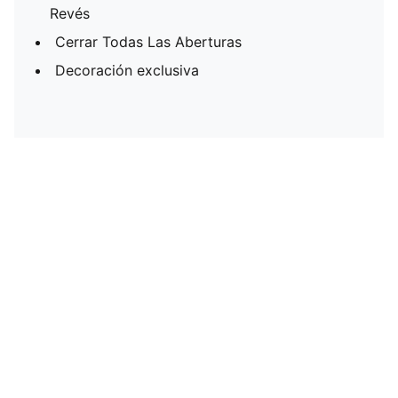
Revés
Cerrar Todas Las Aberturas
Decoración exclusiva