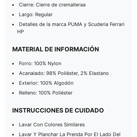
Cierre: Cierre de cremalleraa
Largo: Regular
Detalles de la marca PUMA y Scuderia Ferrari
HP
MATERIAL DE INFORMACIÓN
Forro: 100% Nylon
Acanalado: 98% Poliéster, 2% Elastano
Exterior: 100% Algodón
Relleno: 100% Poliéster
INSTRUCCIONES DE CUIDADO
Lavar Con Colores Similares
Lavar Y Planchar La Prenda Por El Lado Del