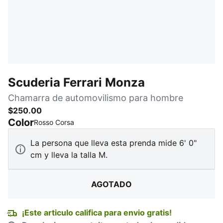
Scuderia Ferrari Monza
Chamarra de automovilismo para hombre
$250.00
Color
:
agotado
Rosso Corsa
La persona que lleva esta prenda mide 6' 0"
cm y lleva la talla M.
AGOTADO
¡Este articulo califica para envio gratis!