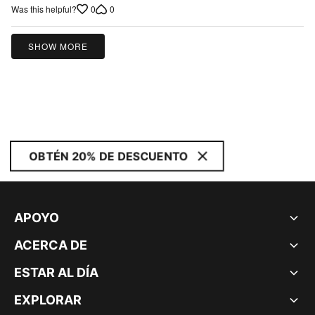
0
0
Was this helpful?
SHOW MORE
OBTÉN 20% DE DESCUENTO
APOYO
ACERCA DE
ESTAR AL DÍA
EXPLORAR