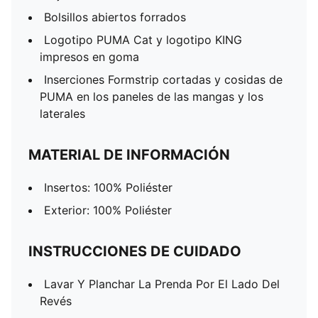
Bolsillos abiertos forrados
Logotipo PUMA Cat y logotipo KING
impresos en goma
Inserciones Formstrip cortadas y cosidas de
PUMA en los paneles de las mangas y los
laterales
MATERIAL DE INFORMACIÓN
Insertos: 100% Poliéster
Exterior: 100% Poliéster
INSTRUCCIONES DE CUIDADO
Lavar Y Planchar La Prenda Por El Lado Del
Revés