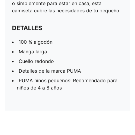
o simplemente para estar en casa, esta
camiseta cubre las necesidades de tu pequeño.
DETALLES
100 % algodón
Manga larga
Cuello redondo
Detalles de la marca PUMA
PUMA niños pequeños: Recomendado para
niños de 4 a 8 años