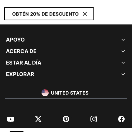
OBTÉN 20% DE DESCUENTO
APOYO
ACERCA DE
ESTAR AL DÍA
EXPLORAR
UNITED STATES
YouTube
Twitter
Pinterest
Instagram
Facebo