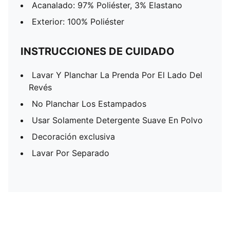
Acanalado: 97% Poliéster, 3% Elastano
Exterior: 100% Poliéster
INSTRUCCIONES DE CUIDADO
Lavar Y Planchar La Prenda Por El Lado Del
Revés
No Planchar Los Estampados
Usar Solamente Detergente Suave En Polvo
Decoración exclusiva
Lavar Por Separado