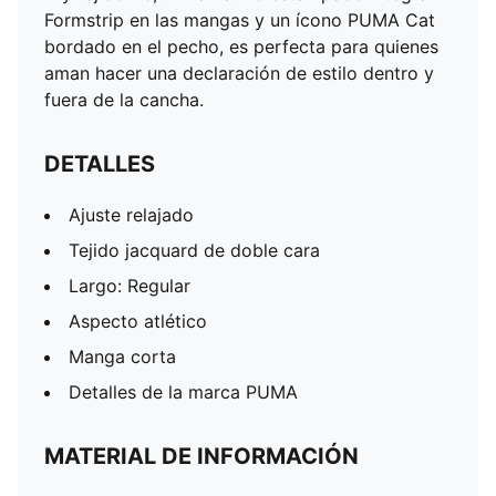
Formstrip en las mangas y un ícono PUMA Cat
bordado en el pecho, es perfecta para quienes
aman hacer una declaración de estilo dentro y
fuera de la cancha.
DETALLES
Ajuste relajado
Tejido jacquard de doble cara
Largo: Regular
Aspecto atlético
Manga corta
Detalles de la marca PUMA
MATERIAL DE INFORMACIÓN