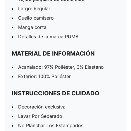
Largo: Regular
Cuello camisero
Manga corta
Detalles de la marca PUMA
MATERIAL DE INFORMACIÓN
Acanalado: 97% Poliéster, 3% Elastano
Exterior: 100% Poliéster
INSTRUCCIONES DE CUIDADO
Decoración exclusiva
Lavar Por Separado
No Planchar Los Estampados