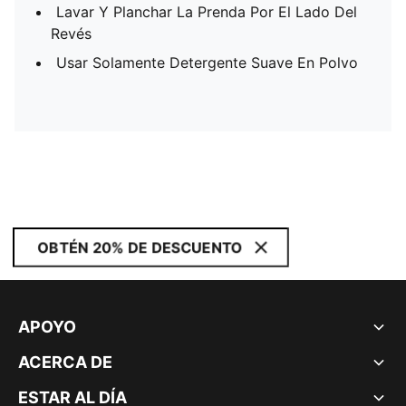
Lavar Y Planchar La Prenda Por El Lado Del
Revés
Usar Solamente Detergente Suave En Polvo
OBTÉN 20% DE DESCUENTO
APOYO
ACERCA DE
ESTAR AL DÍA