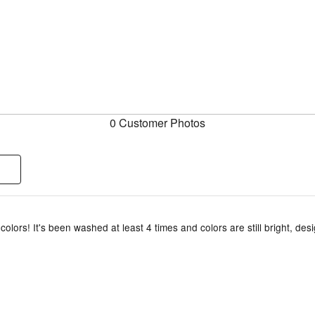
0 Customer Photos
colors! It's been washed at least 4 times and colors are still bright, design