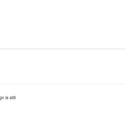
 is still