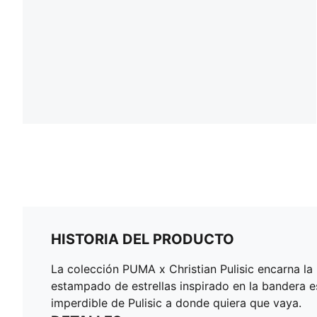
HISTORIA DEL PRODUCTO
La colección PUMA x Christian Pulisic encarna la
estampado de estrellas inspirado en la bandera es
imperdible de Pulisic a donde quiera que vaya.