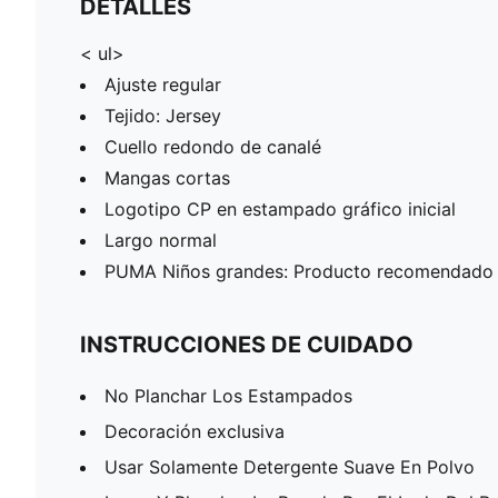
DETALLES
< ul>
Ajuste regular
Tejido: Jersey
Cuello redondo de canalé
Mangas cortas
Logotipo CP en estampado gráfico inicial
Largo normal
PUMA Niños grandes: Producto recomendado p
INSTRUCCIONES DE CUIDADO
No Planchar Los Estampados
Decoración exclusiva
Usar Solamente Detergente Suave En Polvo