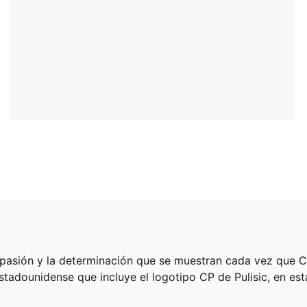
 pasión y la determinación que se muestran cada vez que Ch
tadounidense que incluye el logotipo CP de Pulisic, en esta