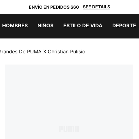
SEE DETAILS
ENVÍO EN PEDIDOS $60
HOMBRES
NIÑOS
ESTILO DE VIDA
DEPORTE
randes De PUMA X Christian Pulisic