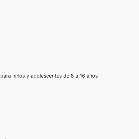
ara niños y adolescentes de 8 a 16 años