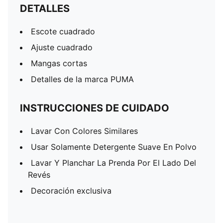
DETALLES
Escote cuadrado
Ajuste cuadrado
Mangas cortas
Detalles de la marca PUMA
INSTRUCCIONES DE CUIDADO
Lavar Con Colores Similares
Usar Solamente Detergente Suave En Polvo
Lavar Y Planchar La Prenda Por El Lado Del
Revés
Decoración exclusiva