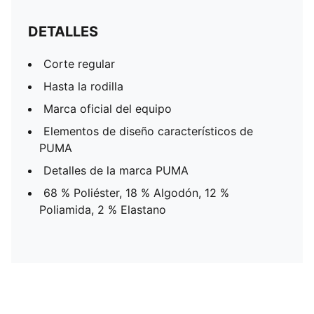
DETALLES
Corte regular
Hasta la rodilla
Marca oficial del equipo
Elementos de diseño característicos de
PUMA
Detalles de la marca PUMA
68 % Poliéster, 18 % Algodón, 12 %
Poliamida, 2 % Elastano