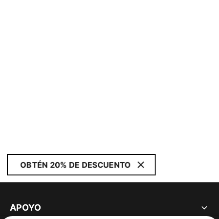
OBTÉN 20% DE DESCUENTO
APOYO