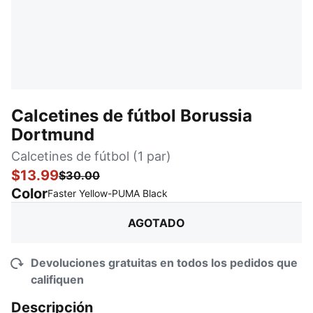
Calcetines de fútbol Borussia
Dortmund
Calcetines de fútbol (1 par)
$13.99
$30.00
Color
:
agotado
Faster Yellow-PUMA Black
AGOTADO
Devoluciones gratuitas en todos los pedidos que
califiquen
Descripción