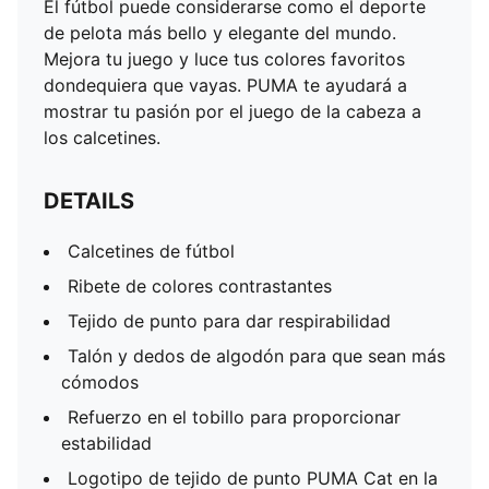
El fútbol puede considerarse como el deporte
de pelota más bello y elegante del mundo.
Mejora tu juego y luce tus colores favoritos
dondequiera que vayas. PUMA te ayudará a
mostrar tu pasión por el juego de la cabeza a
los calcetines.
DETAILS
Calcetines de fútbol
Ribete de colores contrastantes
Tejido de punto para dar respirabilidad
Talón y dedos de algodón para que sean más
cómodos
Refuerzo en el tobillo para proporcionar
estabilidad
Logotipo de tejido de punto PUMA Cat en la