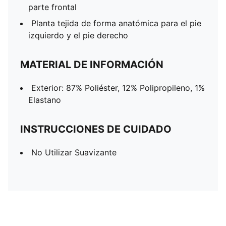
parte frontal
Planta tejida de forma anatómica para el pie
izquierdo y el pie derecho
MATERIAL DE INFORMACIÓN
Exterior: 87% Poliéster, 12% Polipropileno, 1%
Elastano
INSTRUCCIONES DE CUIDADO
No Utilizar Suavizante