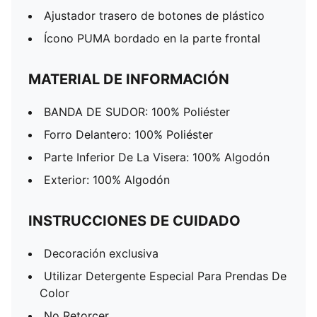
Ajustador trasero de botones de plástico
Ícono PUMA bordado en la parte frontal
MATERIAL DE INFORMACIÓN
BANDA DE SUDOR: 100% Poliéster
Forro Delantero: 100% Poliéster
Parte Inferior De La Visera: 100% Algodón
Exterior: 100% Algodón
INSTRUCCIONES DE CUIDADO
Decoración exclusiva
Utilizar Detergente Especial Para Prendas De
Color
No Retorcer