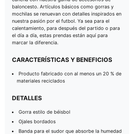
baloncesto. Artículos básicos como gorras y
mochilas se renuevan con detalles inspirados en
nuestra pasión por el futbol. Ya sea para el
calentamiento, para después del partido o para
el día a día, estas prendas están aquí para
marcar la diferencia.
CARACTERÍSTICAS Y BENEFICIOS
Producto fabricado con al menos un 20 % de
materiales reciclados
DETALLES
Gorra estilo de béisbol
Ojales bordados
Banda para el sudor que absorbe la humedad