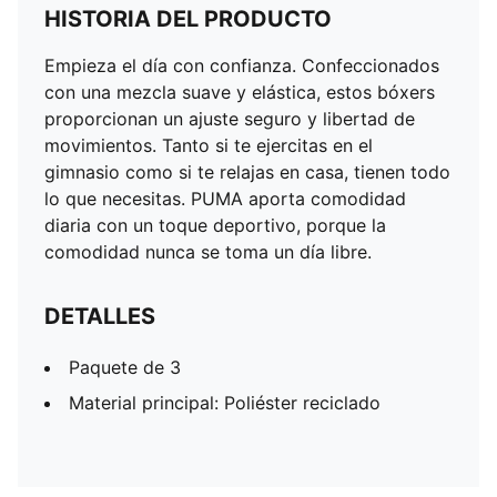
HISTORIA DEL PRODUCTO
Empieza el día con confianza. Confeccionados
con una mezcla suave y elástica, estos bóxers
proporcionan un ajuste seguro y libertad de
movimientos. Tanto si te ejercitas en el
gimnasio como si te relajas en casa, tienen todo
lo que necesitas. PUMA aporta comodidad
diaria con un toque deportivo, porque la
comodidad nunca se toma un día libre.
DETALLES
Paquete de 3
Material principal: Poliéster reciclado