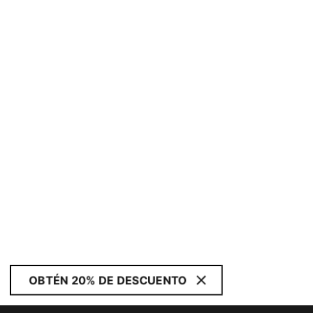
OBTÉN 20% DE DESCUENTO