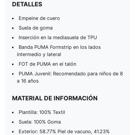
DETALLES
Empeine de cuero
Suela de goma
Inserción en la mediasuela de TPU
Banda PUMA Formstrip en los lados
intermedio y lateral
FOT de PUMA en el talón
PUMA Juvenil: Recomendado para niños de 8
a 16 años
MATERIAL DE INFORMACIÓN
Plantilla: 100% Textil
Suela: 100% Goma
Exterior: 58.77% Piel de vacuno, 41.23%