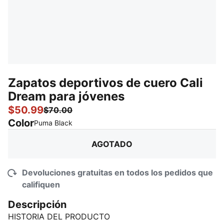
Zapatos deportivos de cuero Cali
Dream para jóvenes
$50.99
$70.00
Color
:
agotado
Puma Black
AGOTADO
Devoluciones gratuitas en todos los pedidos que
califiquen
Descripción
HISTORIA DEL PRODUCTO