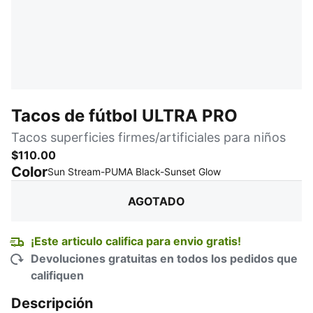
Tacos de fútbol ULTRA PRO
Tacos superficies firmes/artificiales para niños
$110.00
Color
:
agotado
Sun Stream-PUMA Black-Sunset Glow
AGOTADO
¡Este articulo califica para envio gratis!
Devoluciones gratuitas en todos los pedidos que
califiquen
Descripción