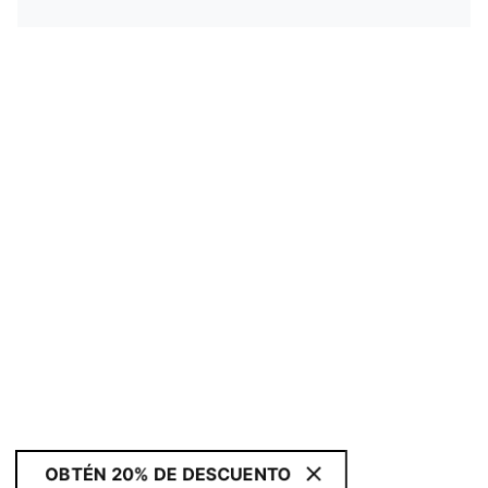
OBTÉN 20% DE DESCUENTO