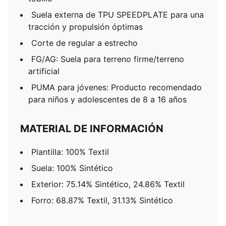
Suela externa de TPU SPEEDPLATE para una
tracción y propulsión óptimas
Corte de regular a estrecho
FG/AG: Suela para terreno firme/terreno
artificial
PUMA para jóvenes: Producto recomendado
para niños y adolescentes de 8 a 16 años
MATERIAL DE INFORMACIÓN
Plantilla: 100% Textil
Suela: 100% Sintético
Exterior: 75.14% Sintético, 24.86% Textil
Forro: 68.87% Textil, 31.13% Sintético