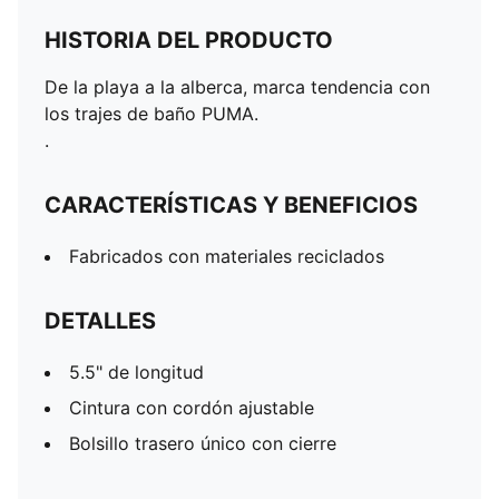
HISTORIA DEL PRODUCTO
De la playa a la alberca, marca tendencia con
los trajes de baño PUMA.
.
CARACTERÍSTICAS Y BENEFICIOS
Fabricados con materiales reciclados
DETALLES
5.5" de longitud
Cintura con cordón ajustable
Bolsillo trasero único con cierre