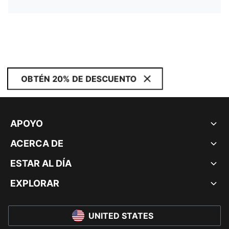
OBTÉN 20% DE DESCUENTO
APOYO
ACERCA DE
ESTAR AL DÍA
EXPLORAR
UNITED STATES