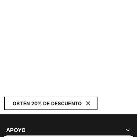
OBTÉN 20% DE DESCUENTO
APOYO