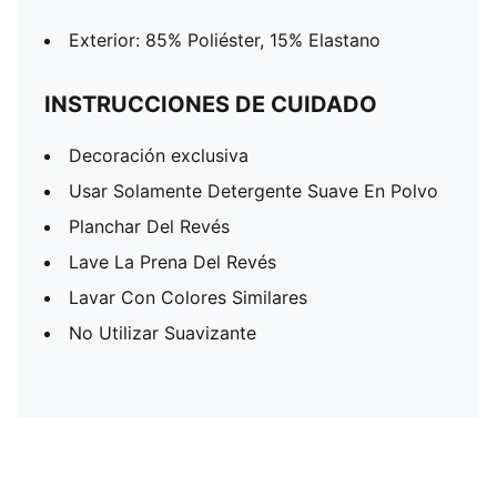
Exterior: 85% Poliéster, 15% Elastano
INSTRUCCIONES DE CUIDADO
Decoración exclusiva
Usar Solamente Detergente Suave En Polvo
Planchar Del Revés
Lave La Prena Del Revés
Lavar Con Colores Similares
No Utilizar Suavizante