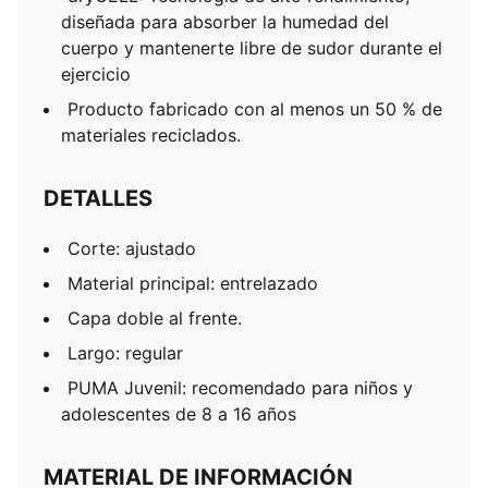
diseñada para absorber la humedad del
cuerpo y mantenerte libre de sudor durante el
ejercicio
Producto fabricado con al menos un 50 % de
materiales reciclados.
DETALLES
Corte: ajustado
Material principal: entrelazado
Capa doble al frente.
Largo: regular
PUMA Juvenil: recomendado para niños y
adolescentes de 8 a 16 años
MATERIAL DE INFORMACIÓN