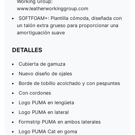
Working Group:
www.leatherworkinggroup.com
SOFTFOAM+: Plantilla cómoda, diseñada con
un talón extra grueso para proporcionar una
amortiguación suave
DETALLES
Cubierta de gamuza
Nuevo diseño de ojales
Borde de tobillo acolchado y con pespuntes
Con cordones
Logo PUMA en lengüeta
Logo PUMA en lateral
Formstrip PUMA en ambos laterales
Logo PUMA Cat en goma