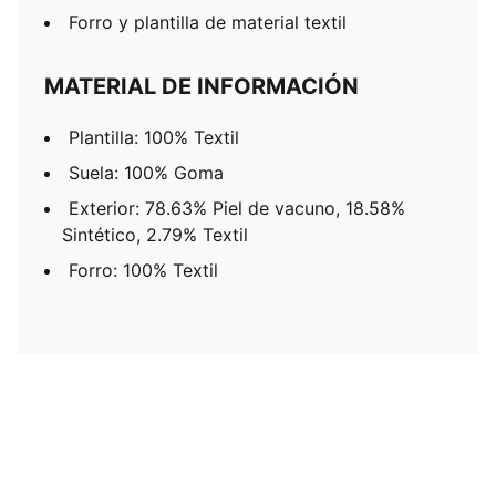
Forro y plantilla de material textil
MATERIAL DE INFORMACIÓN
Plantilla: 100% Textil
Suela: 100% Goma
Exterior: 78.63% Piel de vacuno, 18.58%
Sintético, 2.79% Textil
Forro: 100% Textil