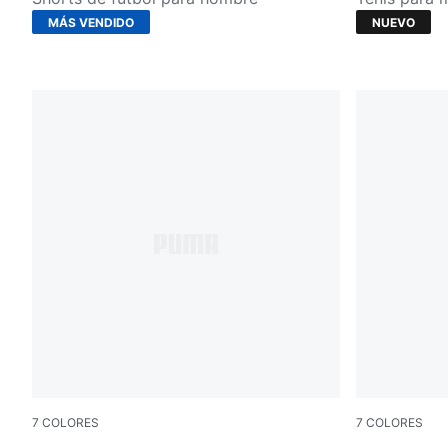
MÁS VENDIDO
NUEVO
7
COLORES
7
COLORES