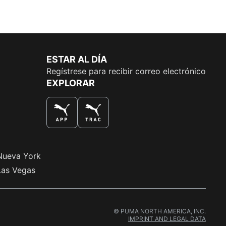
ESTAR AL DÍA
Regístrese para recibir correo electrónico
EXPLORAR
LA MEJOR MANERA DE COMPRAR
Nueva York
Las Vegas
© PUMA NORTH AMERICA, INC.
IMPRINT AND LEGAL DATA