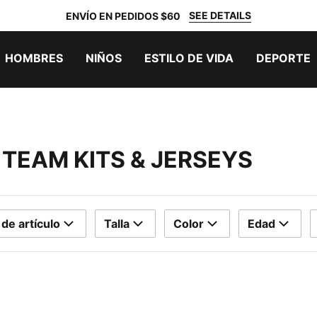
SEE DETAILS
ENVÍO EN PEDIDOS $60
HOMBRES
NIÑOS
ESTILO DE VIDA
DEPORTE
TEAM KITS & JERSEYS
 de artículo
Talla
Color
Edad