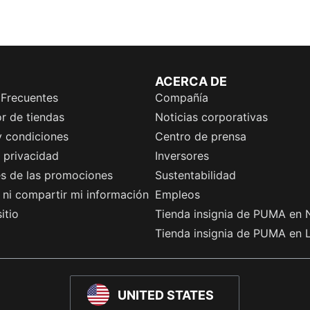
ACERCA DE
 Frecuentes
Compañía
r de tiendas
Noticias corporativas
y condiciones
Centro de prensa
e privacidad
Inversores
es de las promociones
Sustentabilidad
ni compartir mi información
Empleos
itio
Tienda insignia de PUMA en 
Tienda insignia de PUMA en 
UNITED STATES