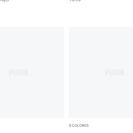
9
COLORES