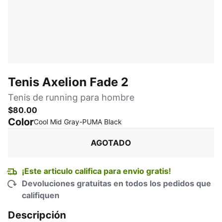
Tenis Axelion Fade 2
Tenis de running para hombre
$80.00
Color
:
agotado
Cool Mid Gray-PUMA Black
AGOTADO
¡Este articulo califica para envio gratis!
Devoluciones gratuitas en todos los pedidos que
califiquen
Descripción