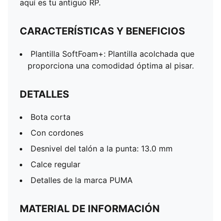
aquí es tu antiguo RP.
CARACTERÍSTICAS Y BENEFICIOS
Plantilla SoftFoam+: Plantilla acolchada que
proporciona una comodidad óptima al pisar.
DETALLES
Bota corta
Con cordones
Desnivel del talón a la punta: 13.0 mm
Calce regular
Detalles de la marca PUMA
MATERIAL DE INFORMACIÓN