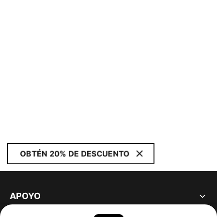
OBTÉN 20% DE DESCUENTO
APOYO
ACERCA DE