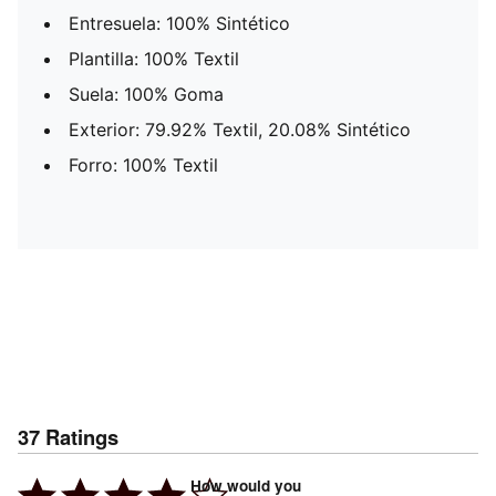
Entresuela: 100% Sintético
Plantilla: 100% Textil
Suela: 100% Goma
Exterior: 79.92% Textil, 20.08% Sintético
Forro: 100% Textil
37
Ratings
How would you