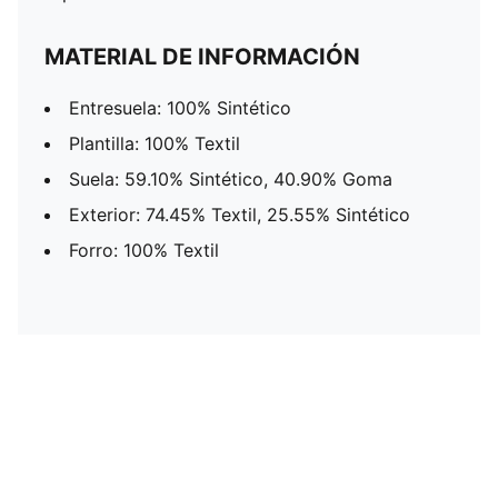
MATERIAL DE INFORMACIÓN
Entresuela: 100% Sintético
Plantilla: 100% Textil
Suela: 59.10% Sintético, 40.90% Goma
Exterior: 74.45% Textil, 25.55% Sintético
Forro: 100% Textil