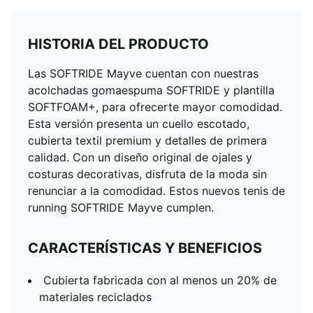
HISTORIA DEL PRODUCTO
Las SOFTRIDE Mayve cuentan con nuestras
acolchadas gomaespuma SOFTRIDE y plantilla
SOFTFOAM+, para ofrecerte mayor comodidad.
Esta versión presenta un cuello escotado,
cubierta textil premium y detalles de primera
calidad. Con un diseño original de ojales y
costuras decorativas, disfruta de la moda sin
renunciar a la comodidad. Estos nuevos tenis de
running SOFTRIDE Mayve cumplen.
CARACTERÍSTICAS Y BENEFICIOS
Cubierta fabricada con al menos un 20% de
materiales reciclados