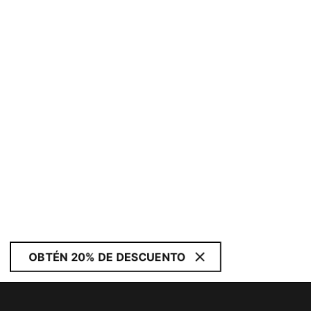
OBTÉN 20% DE DESCUENTO