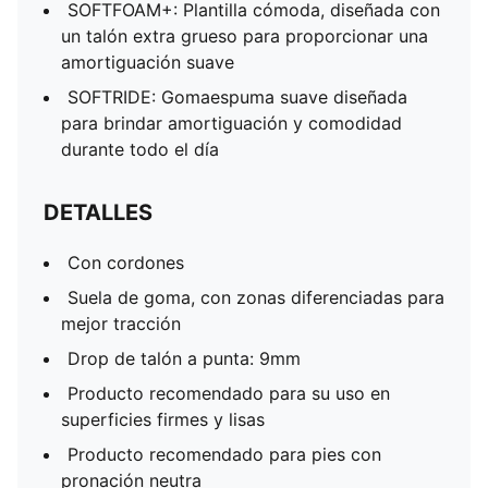
SOFTFOAM+: Plantilla cómoda, diseñada con
un talón extra grueso para proporcionar una
amortiguación suave
SOFTRIDE: Gomaespuma suave diseñada
para brindar amortiguación y comodidad
durante todo el día
DETALLES
Con cordones
Suela de goma, con zonas diferenciadas para
mejor tracción
Drop de talón a punta: 9mm
Producto recomendado para su uso en
superficies firmes y lisas
Producto recomendado para pies con
pronación neutra