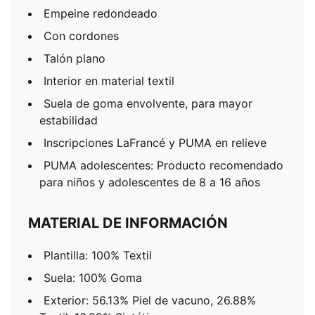
Empeine redondeado
Con cordones
Talón plano
Interior en material textil
Suela de goma envolvente, para mayor
estabilidad
Inscripciones LaFrancé y PUMA en relieve
PUMA adolescentes: Producto recomendado
para niños y adolescentes de 8 a 16 años
MATERIAL DE INFORMACIÓN
Plantilla: 100% Textil
Suela: 100% Goma
Exterior: 56.13% Piel de vacuno, 26.88%