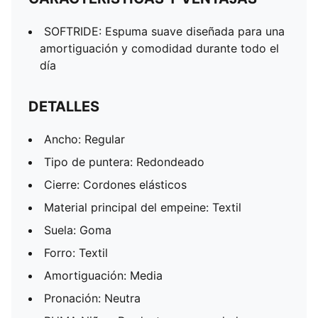
SOFTRIDE: Espuma suave diseñada para una
amortiguación y comodidad durante todo el
día
DETALLES
Ancho: Regular
Tipo de puntera: Redondeado
Cierre: Cordones elásticos
Material principal del empeine: Textil
Suela: Goma
Forro: Textil
Amortiguación: Media
Pronación: Neutra