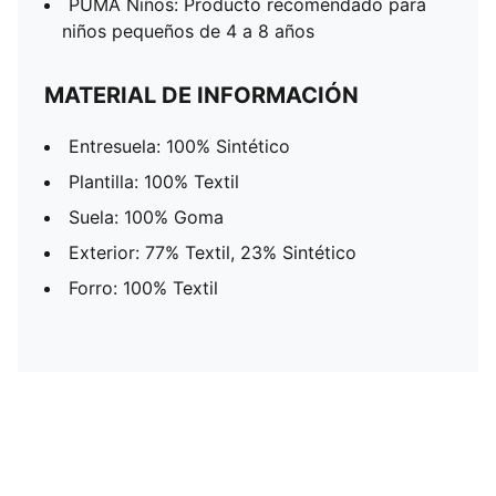
PUMA Niños: Producto recomendado para
niños pequeños de 4 a 8 años
MATERIAL DE INFORMACIÓN
Entresuela: 100% Sintético
Plantilla: 100% Textil
Suela: 100% Goma
Exterior: 77% Textil, 23% Sintético
Forro: 100% Textil