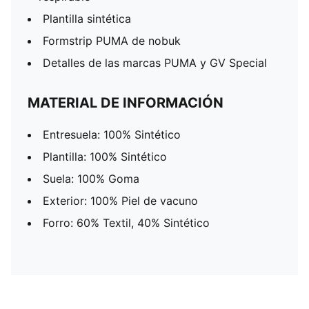
Plantilla sintética
Formstrip PUMA de nobuk
Detalles de las marcas PUMA y GV Special
MATERIAL DE INFORMACIÓN
Entresuela: 100% Sintético
Plantilla: 100% Sintético
Suela: 100% Goma
Exterior: 100% Piel de vacuno
Forro: 60% Textil, 40% Sintético