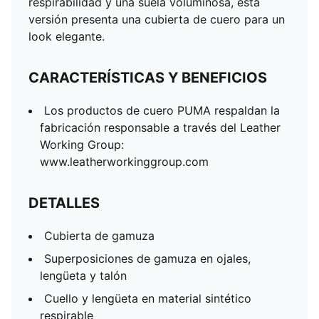
respirabilidad y una suela voluminosa, esta
versión presenta una cubierta de cuero para un
look elegante.
CARACTERÍSTICAS Y BENEFICIOS
Los productos de cuero PUMA respaldan la
fabricación responsable a través del Leather
Working Group:
www.leatherworkinggroup.com
DETALLES
Cubierta de gamuza
Superposiciones de gamuza en ojales,
lengüeta y talón
Cuello y lengüeta en material sintético
respirable