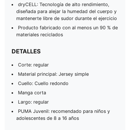
dryCELL: Tecnología de alto rendimiento,
diseñada para alejar la humedad del cuerpo y
mantenerte libre de sudor durante el ejercicio
Producto fabricado con al menos un 90 % de
materiales reciclados
DETALLES
Corte: regular
Material principal: Jersey simple
Cuello: Cuello redondo
Manga corta
Largo: regular
PUMA Juvenil: recomendado para niños y
adolescentes de 8 a 16 años