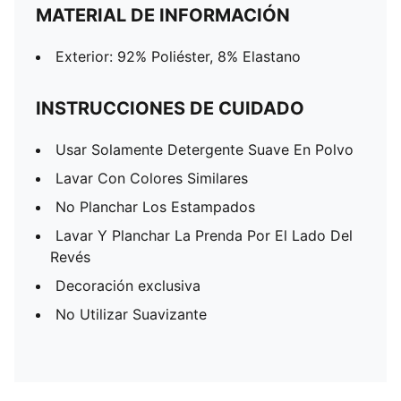
MATERIAL DE INFORMACIÓN
Exterior: 92% Poliéster, 8% Elastano
INSTRUCCIONES DE CUIDADO
Usar Solamente Detergente Suave En Polvo
Lavar Con Colores Similares
No Planchar Los Estampados
Lavar Y Planchar La Prenda Por El Lado Del
Revés
Decoración exclusiva
No Utilizar Suavizante