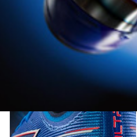
UNA NUEVA COLECCIÓN DE RIH