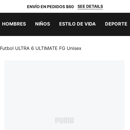
SEE DETAILS
ENVÍO EN PEDIDOS $60
HOMBRES
NIÑOS
ESTILO DE VIDA
DEPORTE
 Futbol ULTRA 6 ULTIMATE FG Unisex