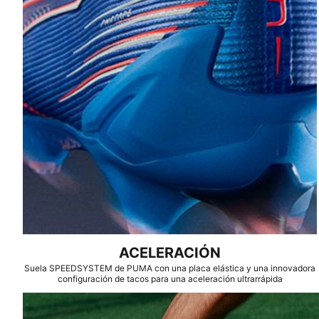
ACELERACIÓN
Suela SPEEDSYSTEM de PUMA con una placa elástica y una innovadora
configuración de tacos para una aceleración ultrarrápida