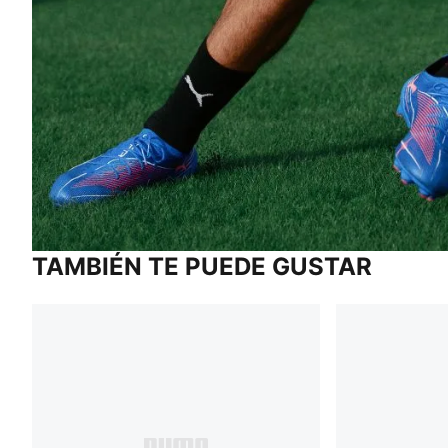
TAMBIÉN TE PUEDE GUSTAR