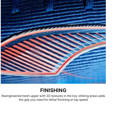
FINISHING
Reengineered mesh upper with 3D textures in the key striking areas adds
the grip you need for lethal finishing at top speed