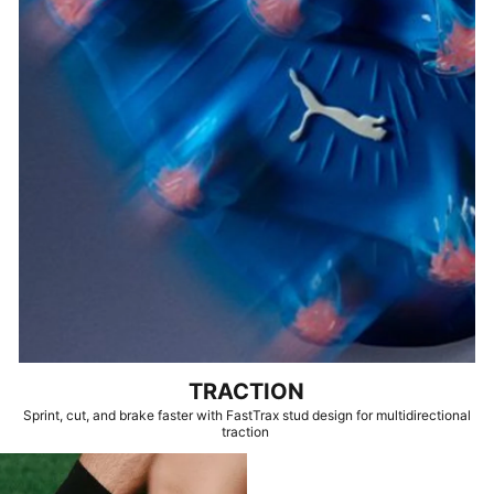
TRACTION
Sprint, cut, and brake faster with FastTrax stud design for multidirectional
traction