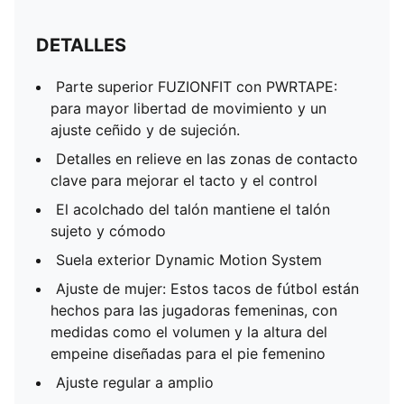
DETALLES
Parte superior FUZIONFIT con PWRTAPE:
para mayor libertad de movimiento y un
ajuste ceñido y de sujeción.
Detalles en relieve en las zonas de contacto
clave para mejorar el tacto y el control
El acolchado del talón mantiene el talón
sujeto y cómodo
Suela exterior Dynamic Motion System
Ajuste de mujer: Estos tacos de fútbol están
hechos para las jugadoras femeninas, con
medidas como el volumen y la altura del
empeine diseñadas para el pie femenino
Ajuste regular a amplio