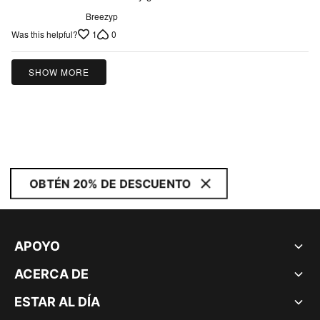
Breezyp
1
0
Was this helpful?
SHOW MORE
OBTÉN 20% DE DESCUENTO
APOYO
ACERCA DE
ESTAR AL DÍA