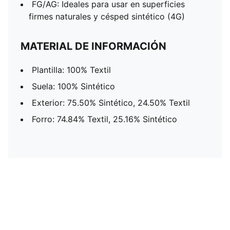
FG/AG: Ideales para usar en superficies
firmes naturales y césped sintético (4G)
MATERIAL DE INFORMACIÓN
Plantilla: 100% Textil
Suela: 100% Sintético
Exterior: 75.50% Sintético, 24.50% Textil
Forro: 74.84% Textil, 25.16% Sintético