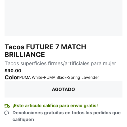
Tacos FUTURE 7 MATCH
BRILLIANCE
Tacos superficies firmes/artificiales para mujer
$90.00
Color
:
agotado
PUMA White-PUMA Black-Spring Lavender
AGOTADO
¡Este articulo califica para envio gratis!
Devoluciones gratuitas en todos los pedidos que
califiquen