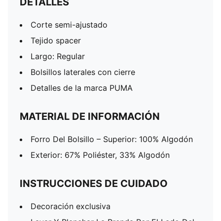
DETALLES
Corte semi-ajustado
Tejido spacer
Largo: Regular
Bolsillos laterales con cierre
Detalles de la marca PUMA
MATERIAL DE INFORMACIÓN
Forro Del Bolsillo – Superior: 100% Algodón
Exterior: 67% Poliéster, 33% Algodón
INSTRUCCIONES DE CUIDADO
Decoración exclusiva