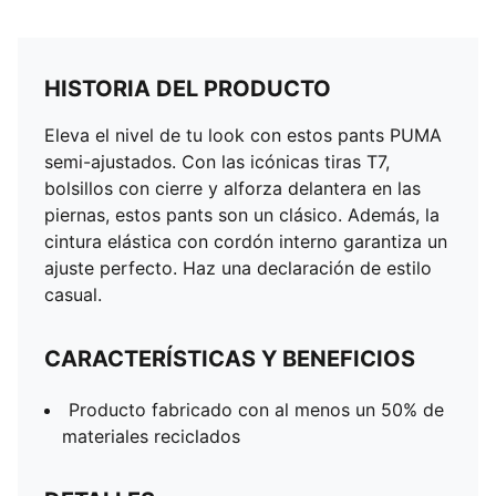
HISTORIA DEL PRODUCTO
Eleva el nivel de tu look con estos pants PUMA
semi-ajustados. Con las icónicas tiras T7,
bolsillos con cierre y alforza delantera en las
piernas, estos pants son un clásico. Además, la
cintura elástica con cordón interno garantiza un
ajuste perfecto. Haz una declaración de estilo
casual.
CARACTERÍSTICAS Y BENEFICIOS
Producto fabricado con al menos un 50% de
materiales reciclados