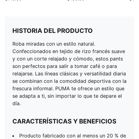
HISTORIA DEL PRODUCTO
Roba miradas con un estilo natural.
Confeccionados en tejido de rizo francés suave
y con un corte relajado y cómodo, estos pants
son perfectos para salir a tomar café o para
relajarse. Las líneas clásicas y versatilidad diaria
se combinan con la comodidad deportiva con la
frescura informal. PUMA te ofrece un estilo que
se adapta a ti, sin importar lo que te depare el
día.
CARACTERÍSTICAS Y BENEFICIOS
Producto fabricado con al menos un 20 % de