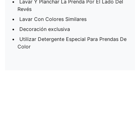
Lavar Y Planchar La Prenda Por El Lado Del
Revés
Lavar Con Colores Similares
Decoración exclusiva
Utilizar Detergente Especial Para Prendas De
Color