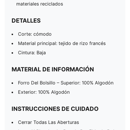
materiales reciclados
DETALLES
Corte: cómodo
Material principal: tejido de rizo francés
Cintura: Baja
MATERIAL DE INFORMACIÓN
Forro Del Bolsillo – Superior: 100% Algodón
Exterior: 100% Algodón
INSTRUCCIONES DE CUIDADO
Cerrar Todas Las Aberturas