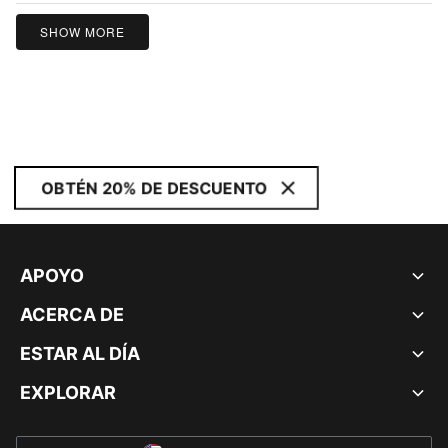
SHOW MORE
OBTÉN 20% DE DESCUENTO
APOYO
ACERCA DE
ESTAR AL DÍA
EXPLORAR