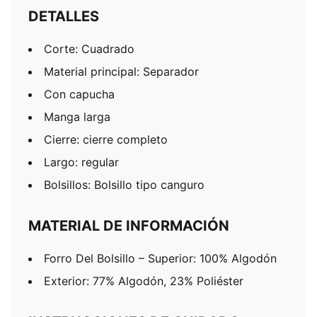
DETALLES
Corte: Cuadrado
Material principal: Separador
Con capucha
Manga larga
Cierre: cierre completo
Largo: regular
Bolsillos: Bolsillo tipo canguro
MATERIAL DE INFORMACIÓN
Forro Del Bolsillo – Superior: 100% Algodón
Exterior: 77% Algodón, 23% Poliéster