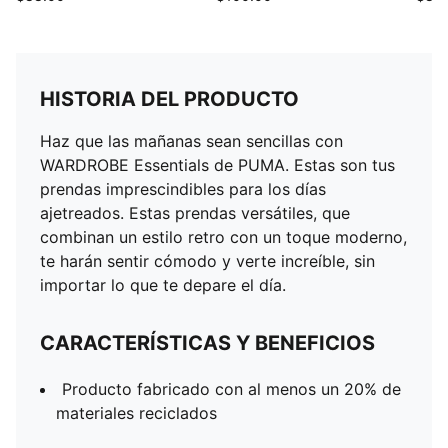
HISTORIA DEL PRODUCTO
Haz que las mañanas sean sencillas con
WARDROBE Essentials de PUMA. Estas son tus
prendas imprescindibles para los días
ajetreados. Estas prendas versátiles, que
combinan un estilo retro con un toque moderno,
te harán sentir cómodo y verte increíble, sin
importar lo que te depare el día.
CARACTERÍSTICAS Y BENEFICIOS
Producto fabricado con al menos un 20% de
materiales reciclados