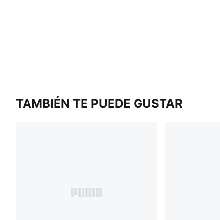
TAMBIÉN TE PUEDE GUSTAR