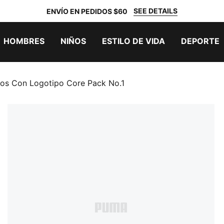
SEE DETAILS
ENVÍO EN PEDIDOS $60
HOMBRES
NIÑOS
ESTILO DE VIDA
DEPORTE
os Con Logotipo Core Pack No.1