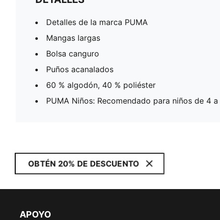
Detalles de la marca PUMA
Mangas largas
Bolsa canguro
Puños acanalados
60 % algodón, 40 % poliéster
PUMA Niños: Recomendado para niños de 4 a
OBTÉN 20% DE DESCUENTO
APOYO