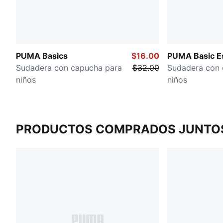
PUMA Basics
$16.00
PUMA Basic Es
Sudadera con capucha para
$32.00
Sudadera con 
niños
niños
PRODUCTOS COMPRADOS JUNTO