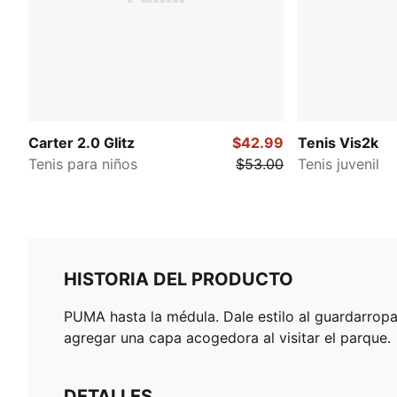
Carter 2.0 Glitz
$42.99
Tenis Vis2k
Tenis para niños
$53.00
Tenis juvenil
HISTORIA DEL PRODUCTO
PUMA hasta la médula. Dale estilo al guardarropa
agregar una capa acogedora al visitar el parque.
DETALLES