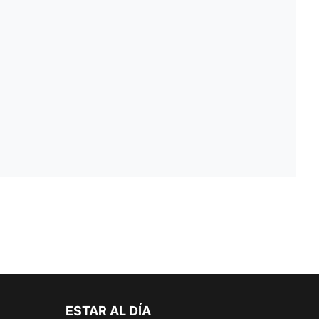
ESTAR AL DÍA