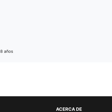
 8 años
ACERCA DE