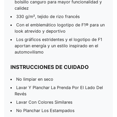
bolsillo canguro para mayor funcionalidad y
calidez
330 g/m², tejido de rizo francés
Con el emblemático logotipo de F1® para un
look atrevido y deportivo
Los gráficos estridentes y el logotipo de F1
aportan energía y un estilo inspirado en el
automovilismo
INSTRUCCIONES DE CUIDADO
No limpiar en seco
Lavar Y Planchar La Prenda Por El Lado Del
Revés
Lavar Con Colores Similares
No Planchar Los Estampados