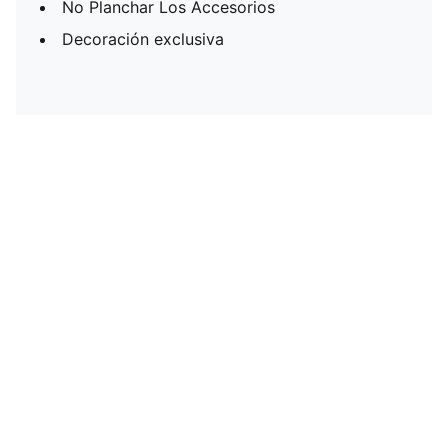
No Planchar Los Accesorios
Decoración exclusiva