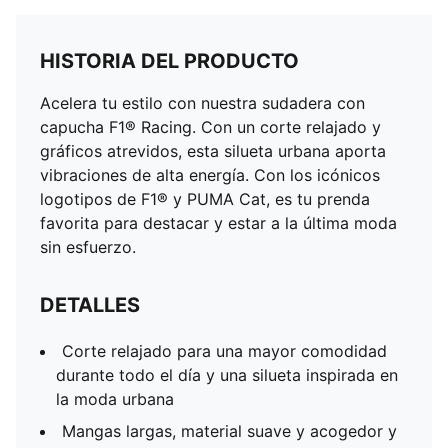
HISTORIA DEL PRODUCTO
Acelera tu estilo con nuestra sudadera con
capucha F1® Racing. Con un corte relajado y
gráficos atrevidos, esta silueta urbana aporta
vibraciones de alta energía. Con los icónicos
logotipos de F1® y PUMA Cat, es tu prenda
favorita para destacar y estar a la última moda
sin esfuerzo.
DETALLES
Corte relajado para una mayor comodidad
durante todo el día y una silueta inspirada en
la moda urbana
Mangas largas, material suave y acogedor y