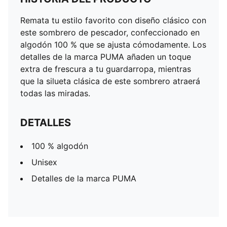
Remata tu estilo favorito con diseño clásico con
este sombrero de pescador, confeccionado en
algodón 100 % que se ajusta cómodamente. Los
detalles de la marca PUMA añaden un toque
extra de frescura a tu guardarropa, mientras
que la silueta clásica de este sombrero atraerá
todas las miradas.
DETALLES
100 % algodón
Unisex
Detalles de la marca PUMA