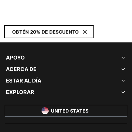
OBTÉN 20% DE DESCUENTO
APOYO
ACERCA DE
ESTAR AL DÍA
EXPLORAR
UNITED STATES