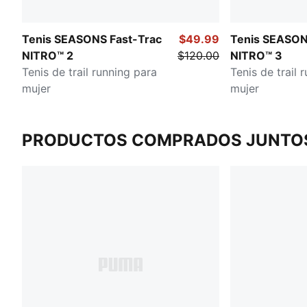
Tenis SEASONS Fast-Trac
$49.99
Tenis SEASON
NITRO™ 2
$120.00
NITRO™ 3
Tenis de trail running para
Tenis de trail 
mujer
mujer
PRODUCTOS COMPRADOS JUNTO