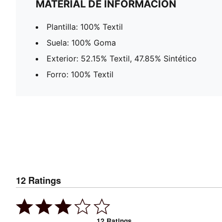
MATERIAL DE INFORMACIÓN
Plantilla: 100% Textil
Suela: 100% Goma
Exterior: 52.15% Textil, 47.85% Sintético
Forro: 100% Textil
12
Ratings
12
Ratings