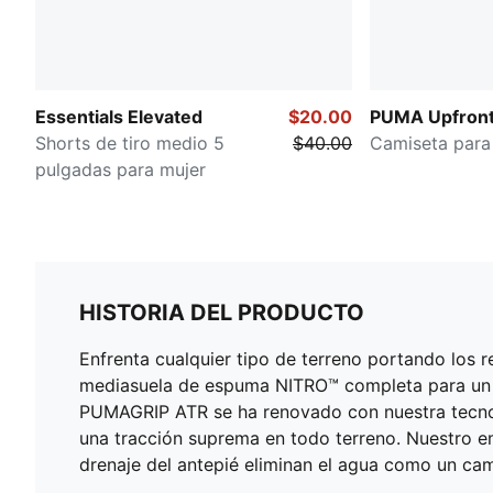
Essentials Elevated
$20.00
PUMA Upfront
Shorts de tiro medio 5
$40.00
Camiseta para
pulgadas para mujer
HISTORIA DEL PRODUCTO
Enfrenta cualquier tipo de terreno portando los
mediasuela de espuma NITRO™ completa para un p
PUMAGRIP ATR se ha renovado con nuestra tecno
una tracción suprema en todo terreno. Nuestro 
drenaje del antepié eliminan el agua como un ca