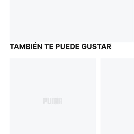
TAMBIÉN TE PUEDE GUSTAR