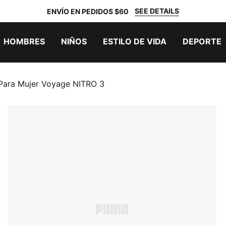
SEE DETAILS
ENVÍO EN PEDIDOS $60
HOMBRES
NIÑOS
ESTILO DE VIDA
DEPORTE
Para Mujer Voyage NITRO 3